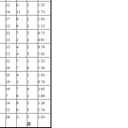
22
6
1
1.55
14
11
3
1.73
17
9
2
1.03
12
6
2
1.12
22
7
2
0.72
13
2
2
0.91
15
4
5
0.76
13
4
3
1.02
22
7
1
1.53
10
7
0
1.50
10
4
1
1.03
19
3
1
0.70
19
7
4
2.05
7
6
3
1.86
14
9
1
1.28
15
6
3
1.70
28
3
5
1.03
據