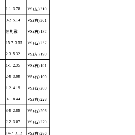
1-1
3.78
VS.(左).310
0-2
5.14
VS.(右).301
無對戰
VS.(右).182
15-7
3.55
VS.(右).257
2-3
5.32
VS.(左).190
1-1
2.35
VS.(右).191
2-0
3.09
VS.(右).190
1-2
4.15
VS.(右).200
0-1
8.44
VS.(右).228
3-0
2.88
VS.(右).206
2-2
3.07
VS.(右).279
14-7
3.12
VS.(右).286