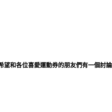
希望和各位喜愛運動券的朋友們有一個討論