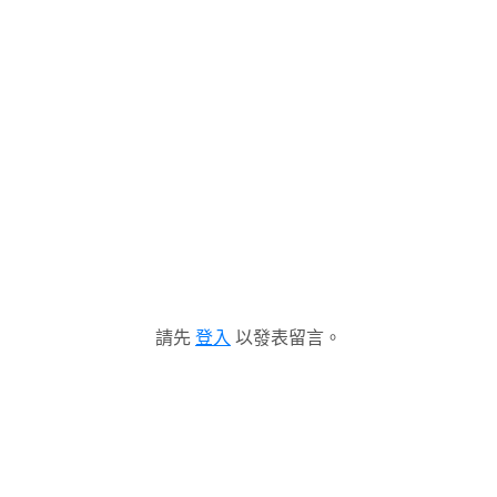
請先
登入
以發表留言。