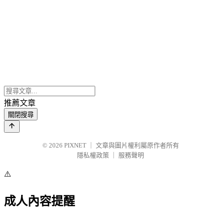
推薦文章
關閉搜尋
© 2026
PIXNET
｜
文章與圖片權利屬原作者所有
隱私權政策
｜
服務聲明
⚠️
成人內容提醒