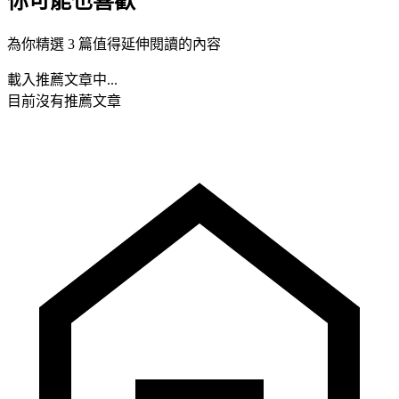
你可能也喜歡
為你精選 3 篇值得延伸閱讀的內容
載入推薦文章中...
目前沒有推薦文章