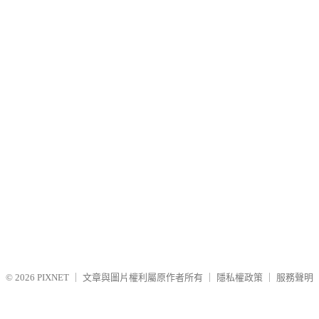
© 2026
PIXNET
｜
文章與圖片權利屬原作者所有
｜
隱私權政策
｜
服務聲明