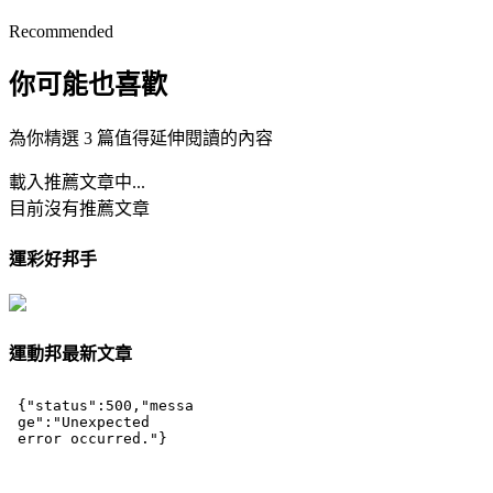
Recommended
你可能也喜歡
為你精選 3 篇值得延伸閱讀的內容
載入推薦文章中...
目前沒有推薦文章
運彩好邦手
運動邦最新文章