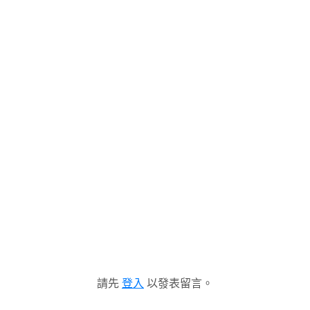
請先
登入
以發表留言。