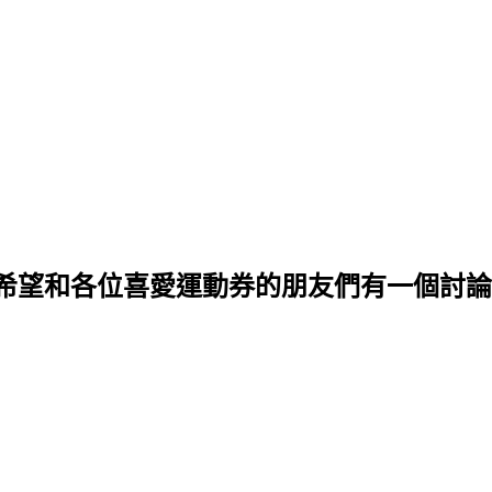
希望和各位喜愛運動券的朋友們有一個討論