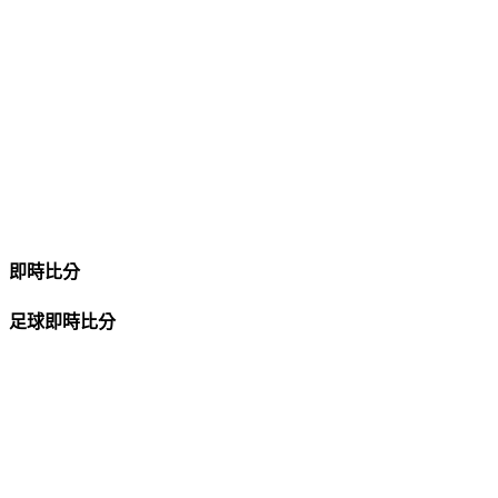
即時比分
足球即時比分