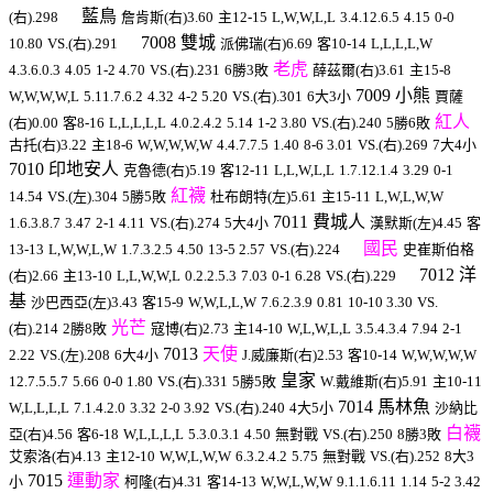
藍鳥
(右).298
詹肯斯(右)3.60
主12-15
L,W,W,L,L
3.4.12.6.5
4.15
0-0
7008
雙城
10.80
VS.(右).291
派佛瑞(右)6.69
客10-14
L,L,L,L,W
老虎
4.3.6.0.3
4.05
1-2 4.70
VS.(右).231
6勝3敗
薛茲爾(右)3.61
主15-8
7009
小熊
W,W,W,W,L
5.11.7.6.2
4.32
4-2 5.20
VS.(右).301
6大3小
賈薩
紅人
(右)0.00
客8-16
L,L,L,L,L
4.0.2.4.2
5.14
1-2 3.80
VS.(右).240
5勝6敗
古托(右)3.22
主18-6
W,W,W,W,W
4.4.7.7.5
1.40
8-6 3.01
VS.(右).269
7大4小
7010
印地安人
克魯德(右)5.19
客12-11
L,L,W,L,L
1.7.12.1.4
3.29
0-1
紅襪
14.54
VS.(左).304
5勝5敗
杜布朗特(左)5.61
主15-11
L,W,L,W,W
7011
費城人
1.6.3.8.7
3.47
2-1 4.11
VS.(右).274
5大4小
漢默斯(左)4.45
客
國民
13-13
L,W,W,L,W
1.7.3.2.5
4.50
13-5 2.57
VS.(右).224
史崔斯伯格
7012
洋
(右)2.66
主13-10
L,L,W,W,L
0.2.2.5.3
7.03
0-1 6.28
VS.(右).229
基
沙巴西亞(左)3.43
客15-9
W,W,L,L,W
7.6.2.3.9
0.81
10-10 3.30
VS.
光芒
(右).214
2勝8敗
寇博(右)2.73
主14-10
W,L,W,L,L
3.5.4.3.4
7.94
2-1
7013
天使
2.22
VS.(左).208
6大4小
J.威廉斯(右)2.53
客10-14
W,W,W,W,W
皇家
12.7.5.5.7
5.66
0-0 1.80
VS.(右).331
5勝5敗
W.戴維斯(右)5.91
主10-11
7014
馬林魚
W,L,L,L,L
7.1.4.2.0
3.32
2-0 3.92
VS.(右).240
4大5小
沙納比
白襪
亞(右)4.56
客6-18
W,L,L,L,L
5.3.0.3.1
4.50
無對戰
VS.(右).250
8勝3敗
艾索洛(右)4.13
主12-10
W,W,L,W,W
6.3.2.4.2
5.75
無對戰
VS.(右).252
8大3
7015
運動家
小
柯隆(右)4.31
客14-13
W,W,L,W,W
9.1.1.6.11
1.14
5-2 3.42