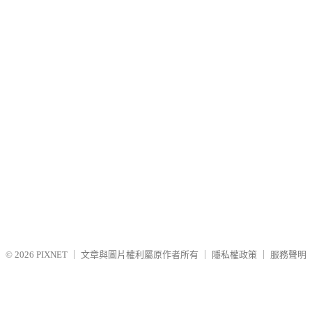
© 2026
PIXNET
｜
文章與圖片權利屬原作者所有
｜
隱私權政策
｜
服務聲明