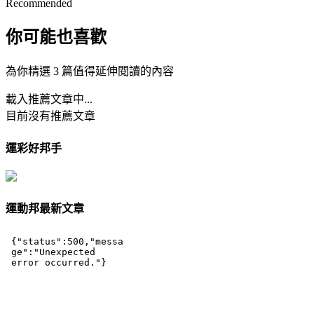
Recommended
你可能也喜歡
為你精選 3 篇值得延伸閱讀的內容
載入推薦文章中...
目前沒有推薦文章
運彩好邦手
運動邦最新文章