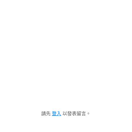
請先
登入
以發表留言。