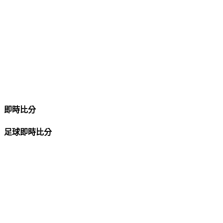
即時比分
足球即時比分