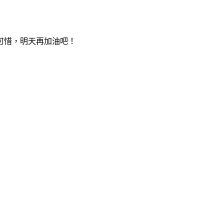
惜，明天再加油吧！