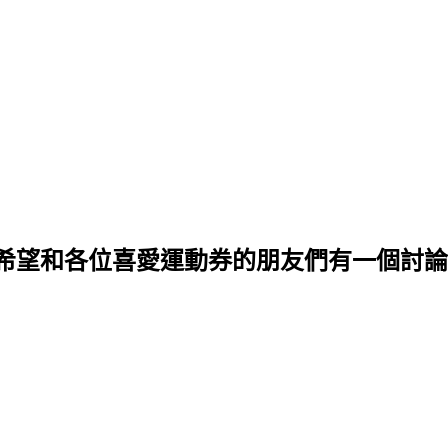
希望和各位喜愛運動券的朋友們有一個討論