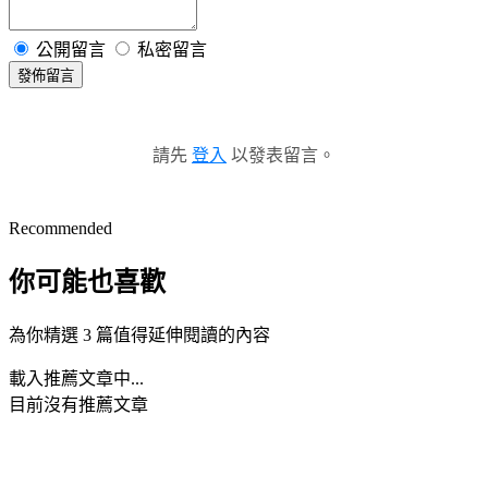
公開留言
私密留言
發佈留言
請先
登入
以發表留言。
Recommended
你可能也喜歡
為你精選 3 篇值得延伸閱讀的內容
載入推薦文章中...
目前沒有推薦文章