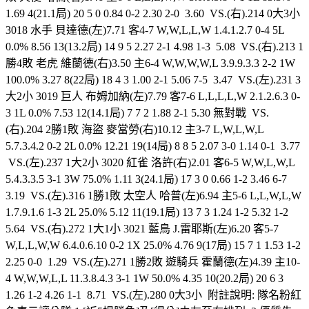
1.69 4(21.1局) 20 5 0 0.84 0-2 2.30 2-0 3.60 VS.(右).214 0大3小
3018 水手 貝達德(左)7.71 客4-7 W,W,L,L,W 1.4.1.2.7 0-4 5L
0.0% 8.56 13(13.2局) 14 9 5 2.27 2-1 4.98 1-3 5.08 VS.(右).213 1
勝4敗 老虎 維蘭德(右)3.50 主6-4 W,W,W,W,L 3.9.9.3.3 2-2 1W
100.0% 3.27 8(22局) 18 4 3 1.00 2-1 5.06 7-5 3.47 VS.(左).231 3
大2小 3019 巨人 布姆加納(左)7.79 客7-6 L,L,L,L,W 2.1.2.6.3 0-
3 1L 0.0% 7.53 12(14.1局) 7 7 2 1.88 2-1 5.30 無對戰 VS.
(右).204 2勝1敗 海盜 麥當勞(右)10.12 主3-7 L,W,L,W,L
5.7.3.4.2 0-2 2L 0.0% 12.21 19(14局) 8 8 5 2.07 3-0 1.14 0-1 3.77
VS.(左).237 1大2小 3020 紅雀 洛許(右)2.01 客6-5 W,W,L,W,L
5.4.3.3.5 3-1 3W 75.0% 1.11 3(24.1局) 17 3 0 0.66 1-2 3.46 6-7
3.19 VS.(左).316 1勝1敗 太空人 哈普(左)6.94 主5-6 L,L,W,L,W
1.7.9.1.6 1-3 2L 25.0% 5.12 11(19.1局) 13 7 3 1.24 1-2 5.32 1-2
5.64 VS.(右).272 1大1小 3021 藍鳥 J.雷耶斯(左)6.20 客5-7
W,L,L,W,W 6.4.0.6.10 0-2 1X 25.0% 4.76 9(17局) 15 7 1 1.53 1-2
2.25 0-0 1.29 VS.(左).271 1勝2敗 遊騎兵 霍蘭德(左)4.39 主10-
4 W,W,W,L,L 11.3.8.4.3 3-1 1W 50.0% 4.35 10(20.2局) 20 6 3
1.26 1-2 4.26 1-1 8.71 VS.(左).280 0大3小 附註說明: 隊名粉紅