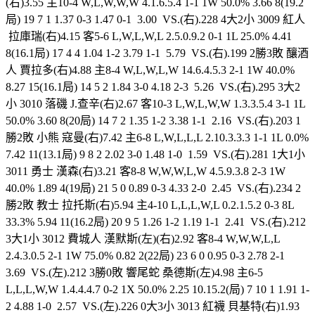
(右)3.55 主10-4 W,L,W,W,W 4.1.6.5.4 1-1 1W 50.0% 3.66 8(19.2
局) 19 7 1 1.37 0-3 1.47 0-1 3.00 VS.(右).228 4大2小 3009 紅人
拉庫瑞(右)4.15 客5-6 L,W,L,W,L 2.5.0.9.2 0-1 1L 25.0% 4.41
8(16.1局) 17 4 4 1.04 1-2 3.79 1-1 5.79 VS.(右).199 2勝3敗 釀酒
人 賈拉多(右)4.88 主8-4 W,L,W,L,W 14.6.4.5.3 2-1 1W 40.0%
8.27 15(16.1局) 14 5 2 1.84 3-0 4.18 2-3 5.26 VS.(右).295 3大2
小 3010 落磯 J.查辛(右)2.67 客10-3 L,W,L,W,W 1.3.3.5.4 3-1 1L
50.0% 3.60 8(20局) 14 7 2 1.35 1-2 3.38 1-1 2.16 VS.(右).203 1
勝2敗 小熊 寇曼(右)7.42 主6-8 L,W,L,L,L 2.10.3.3.3 1-1 1L 0.0%
7.42 11(13.1局) 9 8 2 2.02 3-0 1.48 1-0 1.59 VS.(右).281 1大1小
3011 勇士 漢森(右)3.21 客8-8 W,W,W,L,W 4.5.9.3.8 2-3 1W
40.0% 1.89 4(19局) 21 5 0 0.89 0-3 4.33 2-0 2.45 VS.(右).234 2
勝2敗 教士 拉托斯(右)5.94 主4-10 L,L,L,W,L 0.2.1.5.2 0-3 8L
33.3% 5.94 11(16.2局) 20 9 5 1.26 1-2 1.19 1-1 2.41 VS.(右).212
3大1小 3012 費城人 漢默斯(左)(右)2.92 客8-4 W,W,W,L,L
2.4.3.0.5 2-1 1W 75.0% 0.82 2(22局) 23 6 0 0.95 0-3 2.78 2-1
3.69 VS.(左).212 3勝0敗 響尾蛇 桑德斯(左)4.98 主6-5
L,L,L,W,W 1.4.4.4.7 0-2 1X 50.0% 2.25 10.15.2(局) 7 10 1 1.91 1-
2 4.88 1-0 2.57 VS.(左).226 0大3小 3013 紅襪 貝基特(右)1.93