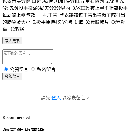
色表示讓分隊 1.[近5場勝負]及[得分]由左至右排列 2.優質先
發: 先發投手投滿6局失分3分以內 3.WHIP: 被上壘率指該投手
每局被上壘包數 4..主審: 代表讓該位主審出場時主隊打出
的勝負及大小 5.投手連勝/敗-W:勝 L:敗 X:無關勝負 O:無紀
錄 H:救援
載入更多
公開留言
私密留言
發佈留言
請先
登入
以發表留言。
Recommended