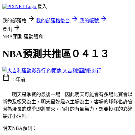
登入
我的部落格
我的部落格後台
我的帳號
登出
NBA預測
運動體育
NBA預測共推區０４１３
大吉利運動彩券行
15年前
明天是季賽的最後一場，因此明天可能會有多場比賽會以
新秀及板凳為主，明天最好是以主場為主，客場的球隊也許會
因為漫長的球季即將結束，而打的有氣無力，想要投注的彩迷
最好小注吧！
明天NBA預測：