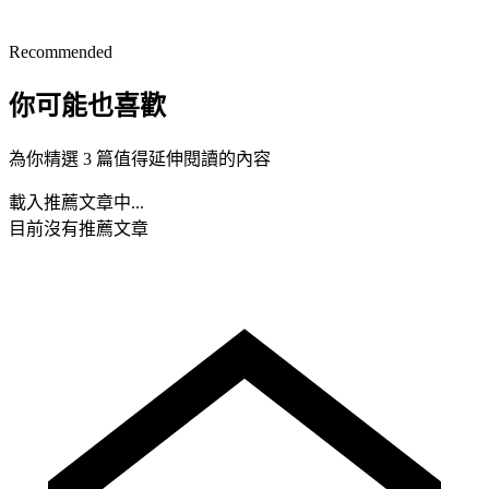
Recommended
你可能也喜歡
為你精選 3 篇值得延伸閱讀的內容
載入推薦文章中...
目前沒有推薦文章