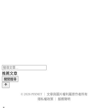
推薦文章
關閉搜尋
© 2026
PIXNET
｜
文章與圖片權利屬原作者所有
隱私權政策
｜
服務聲明