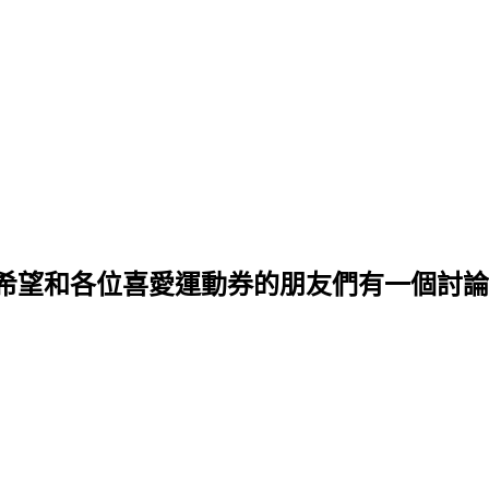
希望和各位喜愛運動券的朋友們有一個討論