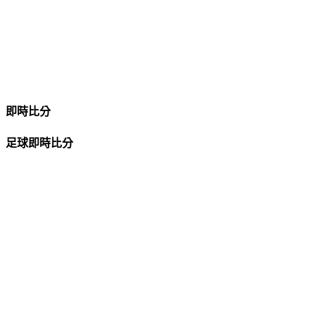
即時比分
足球即時比分