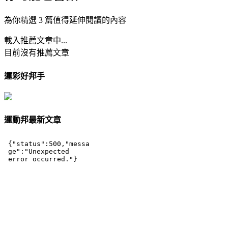
為你精選 3 篇值得延伸閱讀的內容
載入推薦文章中...
目前沒有推薦文章
運彩好邦手
運動邦最新文章