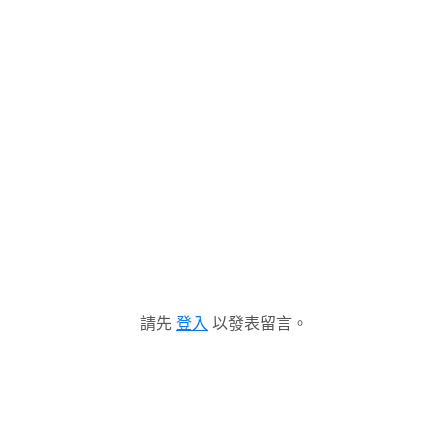
請先
登入
以發表留言。