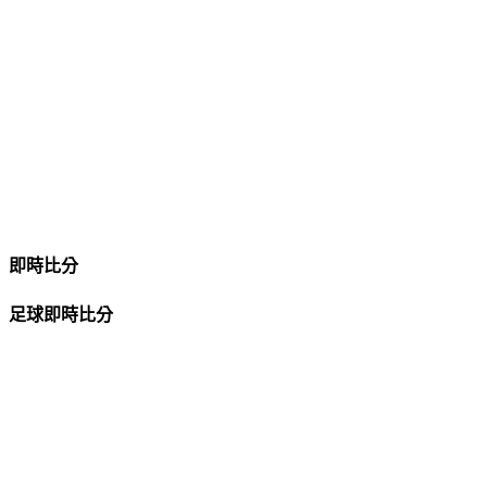
即時比分
足球即時比分