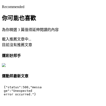
Recommended
你可能也喜歡
為你精選 3 篇值得延伸閱讀的內容
載入推薦文章中...
目前沒有推薦文章
運彩好邦手
運動邦最新文章