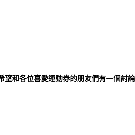
希望和各位喜愛運動券的朋友們有一個討論