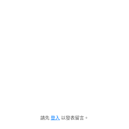
請先
登入
以發表留言。