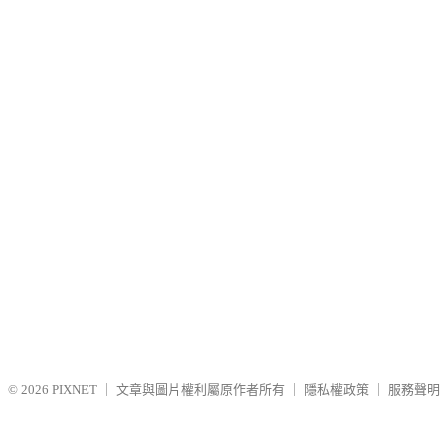
© 2026
PIXNET
｜
文章與圖片權利屬原作者所有
｜
隱私權政策
｜
服務聲明