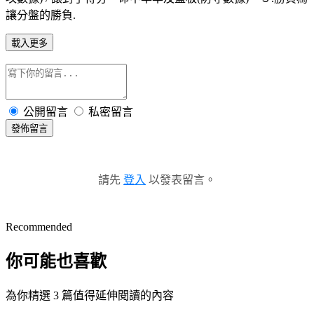
讓分盤的勝負.
載入更多
公開留言
私密留言
發佈留言
請先
登入
以發表留言。
Recommended
你可能也喜歡
為你精選 3 篇值得延伸閱讀的內容