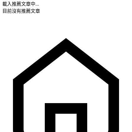
載入推薦文章中...
目前沒有推薦文章