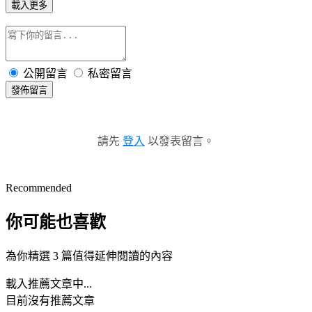
載入更多
公開留言
私密留言
發佈留言
請先
登入
以發表留言。
Recommended
你可能也喜歡
為你精選 3 篇值得延伸閱讀的內容
載入推薦文章中...
目前沒有推薦文章