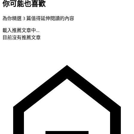
你可能也喜歡
為你精選 3 篇值得延伸閱讀的內容
載入推薦文章中...
目前沒有推薦文章