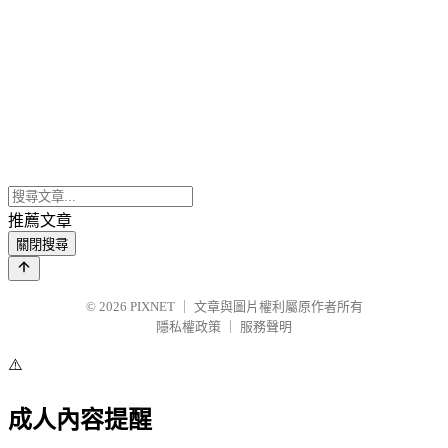
推薦文章
關閉搜尋
© 2026
PIXNET
｜
文章與圖片權利屬原作者所有
隱私權政策
｜
服務聲明
⚠️
成人內容提醒