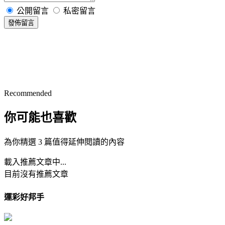
公開留言
私密留言
發佈留言
Recommended
你可能也喜歡
為你精選 3 篇值得延伸閱讀的內容
載入推薦文章中...
目前沒有推薦文章
運彩好邦手