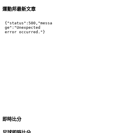
運動邦最新文章
即時比分
足球即時比分