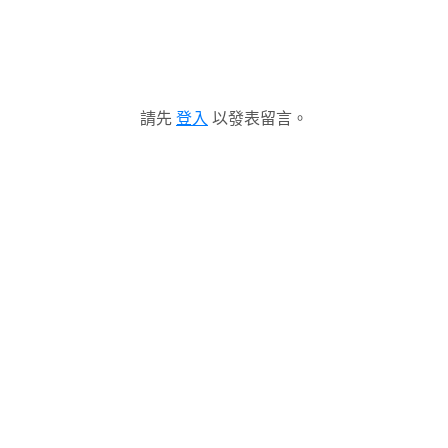
請先
登入
以發表留言。