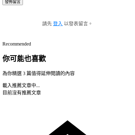
發佈留言
請先
登入
以發表留言。
Recommended
你可能也喜歡
為你精選 3 篇值得延伸閱讀的內容
載入推薦文章中...
目前沒有推薦文章