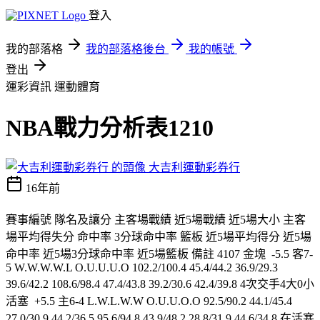
登入
我的部落格
我的部落格後台
我的帳號
登出
運彩資訊
運動體育
NBA戰力分析表1210
大吉利運動彩券行
16年前
賽事編號 隊名及讓分 主客場戰績 近5場戰績 近5場大小 主客
場平均得失分 命中率 3分球命中率 籃板 近5場平均得分 近5場
命中率 近5場3分球命中率 近5場籃板 備註 4107 金塊 -5.5 客7-
5 W.W.W.W.L O.U.U.U.O 102.2/100.4 45.4/44.2 36.9/29.3
39.6/42.2 108.6/98.4 47.4/43.8 39.2/30.6 42.4/39.8 4次交手4大0小
活塞 +5.5 主6-4 L.W.L.W.W O.U.U.O.O 92.5/90.2 44.1/45.4
27.0/30.9 44.2/36.5 95.6/94.8 43.9/48.2 28.8/31.9 44.6/34.8 在活塞