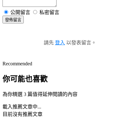
公開留言
私密留言
發佈留言
請先
登入
以發表留言。
Recommended
你可能也喜歡
為你精選 3 篇值得延伸閱讀的內容
載入推薦文章中...
目前沒有推薦文章