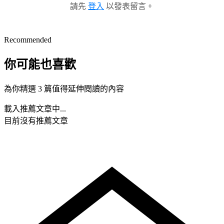
請先
登入
以發表留言。
Recommended
你可能也喜歡
為你精選 3 篇值得延伸閱讀的內容
載入推薦文章中...
目前沒有推薦文章