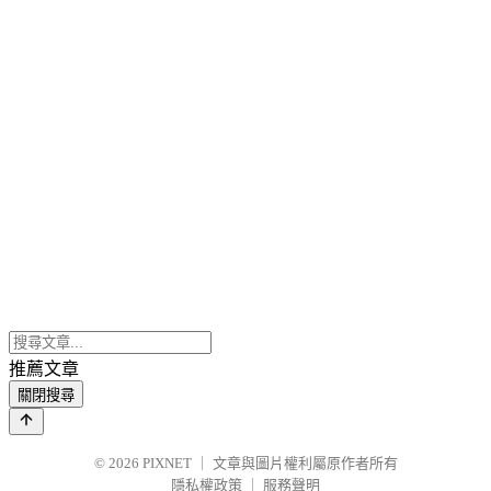
推薦文章
關閉搜尋
© 2026
PIXNET
｜
文章與圖片權利屬原作者所有
隱私權政策
｜
服務聲明