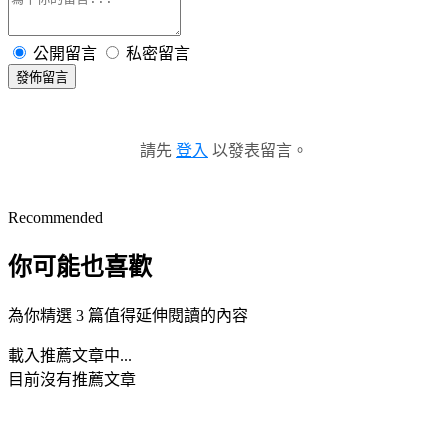
公開留言
私密留言
發佈留言
請先
登入
以發表留言。
Recommended
你可能也喜歡
為你精選 3 篇值得延伸閱讀的內容
載入推薦文章中...
目前沒有推薦文章