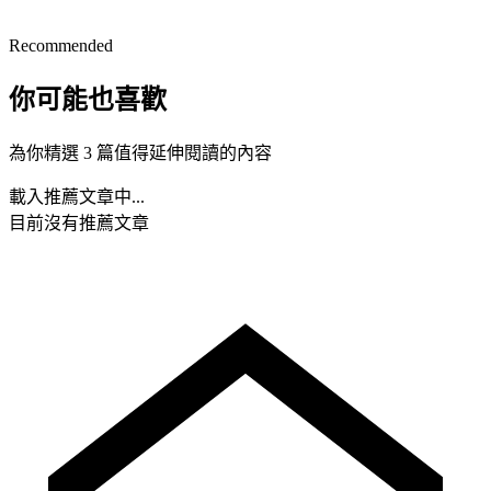
Recommended
你可能也喜歡
為你精選 3 篇值得延伸閱讀的內容
載入推薦文章中...
目前沒有推薦文章