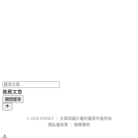
推薦文章
關閉搜尋
© 2026
PIXNET
｜
文章與圖片權利屬原作者所有
隱私權政策
｜
服務聲明
⚠️