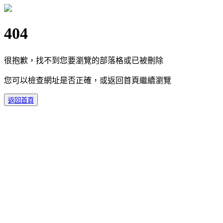
404
很抱歉，找不到您要瀏覽的部落格或已被刪除
您可以檢查網址是否正確，或返回首頁繼續瀏覽
返回首頁